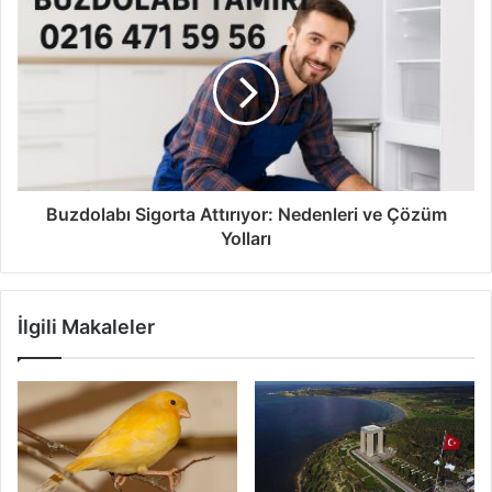
Buzdolabı Sigorta Attırıyor: Nedenleri ve Çözüm
Yolları
İlgili Makaleler